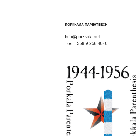
ПОРККАЛА ПАРЕНТЕЕСИ
info@porkkala.net
Тел. +358 9 256 4040