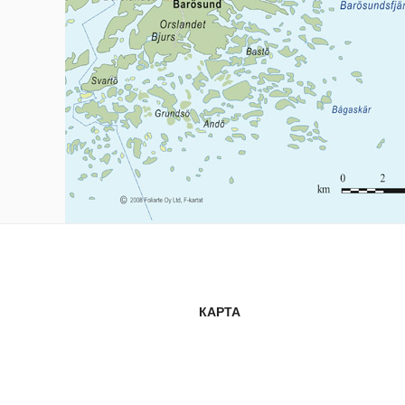
КАРТА