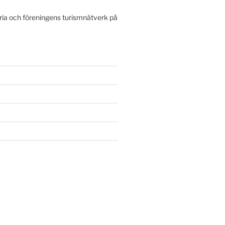
ria och föreningens turismnätverk på