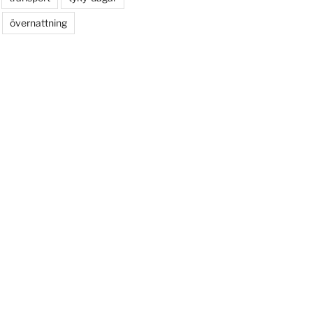
övernattning