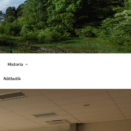
Historia
Nätbutik