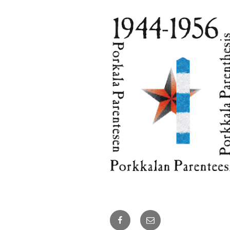
Facebook
Sähköposti