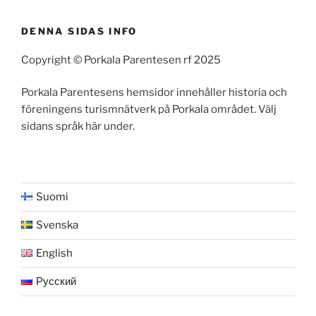
DENNA SIDAS INFO
Copyright © Porkala Parentesen rf 2025
Porkala Parentesens hemsidor innehåller historia och
föreningens turismnätverk på Porkala området. Välj
sidans språk här under.
Suomi
Svenska
English
Русский