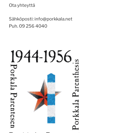
Ota yhteyttä
Sähköposti: info@porkkala.net
Puh. 09 256 4040