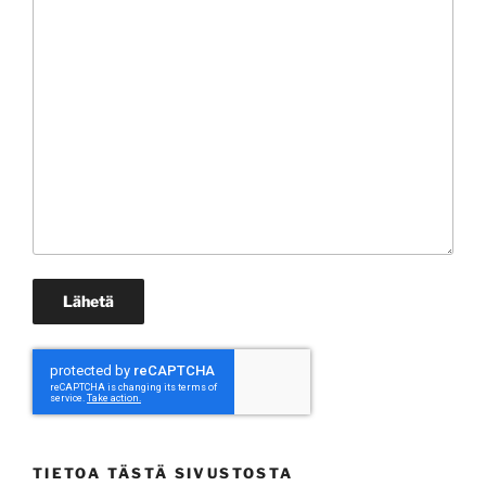
TIETOA TÄSTÄ SIVUSTOSTA