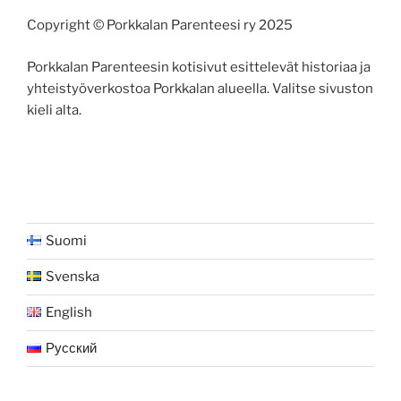
Copyright © Porkkalan Parenteesi ry 2025
Porkkalan Parenteesin kotisivut esittelevät historiaa ja
yhteistyöverkostoa Porkkalan alueella. Valitse sivuston
kieli alta.
Suomi
Svenska
English
Русский