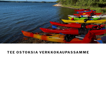
TEE OSTOKSIA VERKKOKAUPASSAMME