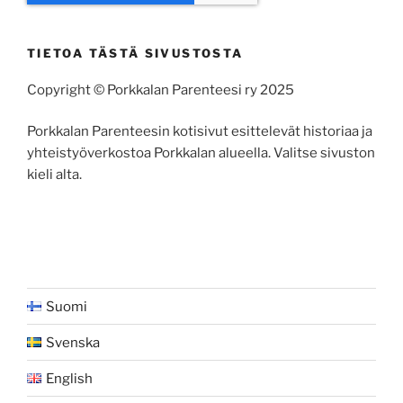
TIETOA TÄSTÄ SIVUSTOSTA
Copyright © Porkkalan Parenteesi ry 2025
Porkkalan Parenteesin kotisivut esittelevät historiaa ja
yhteistyöverkostoa Porkkalan alueella. Valitse sivuston
kieli alta.
Suomi
Svenska
English