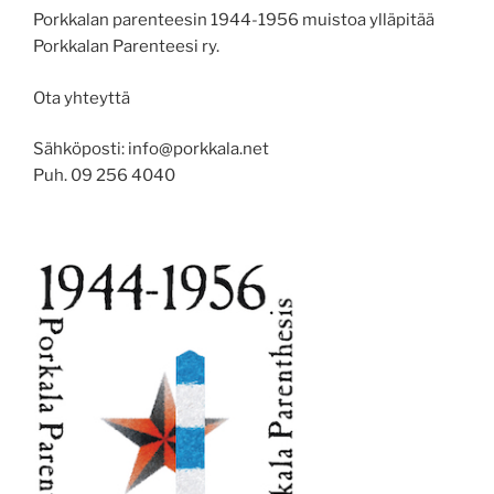
Porkkalan parenteesin 1944-1956 muistoa ylläpitää
Porkkalan Parenteesi ry.
Ota yhteyttä
Sähköposti: info@porkkala.net
Puh. 09 256 4040