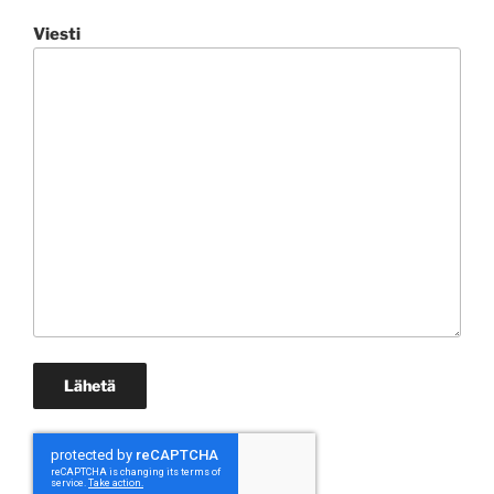
Viesti