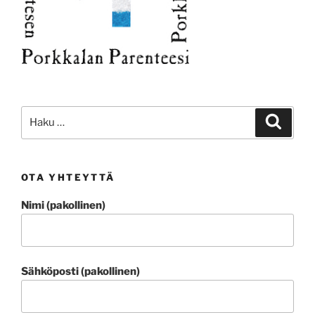
Etsi:
Haku
OTA YHTEYTTÄ
Nimi (pakollinen)
Sähköposti (pakollinen)