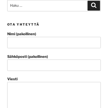
Etsi:
Haku
OTA YHTEYTTÄ
Nimi (pakollinen)
Sähköposti (pakollinen)
Viesti