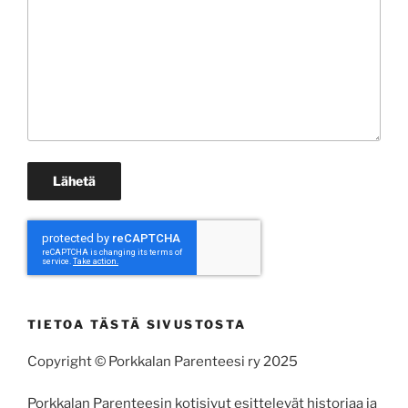
TIETOA TÄSTÄ SIVUSTOSTA
Copyright © Porkkalan Parenteesi ry 2025
Porkkalan Parenteesin kotisivut esittelevät historiaa ja